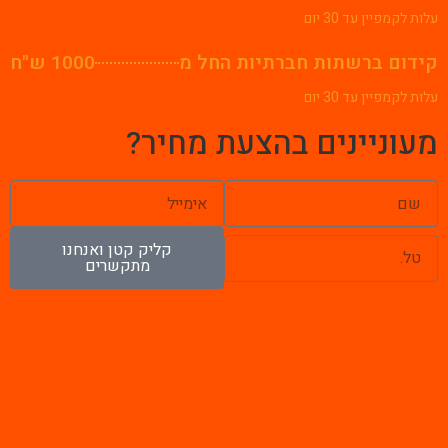
עלות לקמפיין עד 30 יום
קידום ברשתות חברתיות החל מ
1000 ש"ח
עלות לקמפיין עד 30 יום
מעוניינים בהצעת מחיר?
קליק קטן ואנחנו
מתקשרים